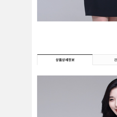
상품상세정보