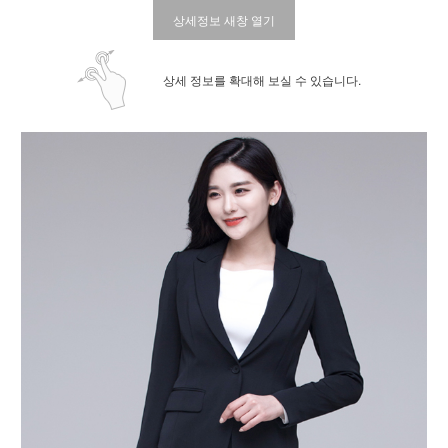
상세정보 새창 열기
상세 정보를 확대해 보실 수 있습니다.