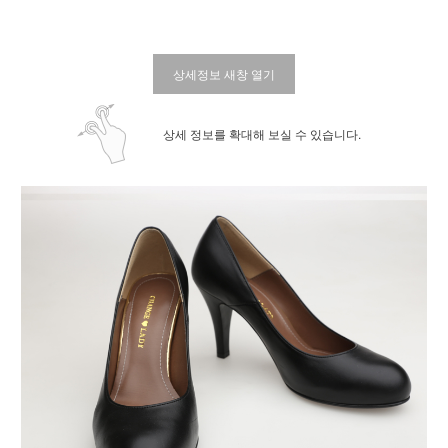
상세정보 새창 열기
상세 정보를 확대해 보실 수 있습니다.