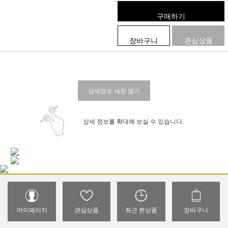
구매하기
장바구니
관심상품
상세정보 새창 열기
상세 정보를 확대해 보실 수 있습니다.
마이페이지
관심상품
최근 본상품
장바구니