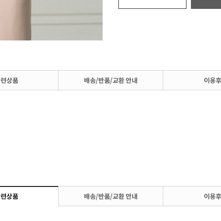
관련상품
배송/반품/교환 안내
이용
관련상품
배송/반품/교환 안내
이용