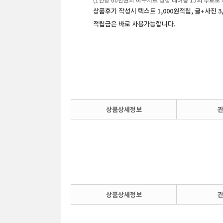
상품후기 작성시 텍스트 1,000원적립, 글+사진 3
적립금은 바로 사용가능합니다.
상품상세정보
상품상세정보