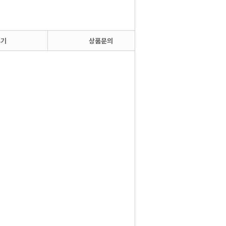
후기
상품문의