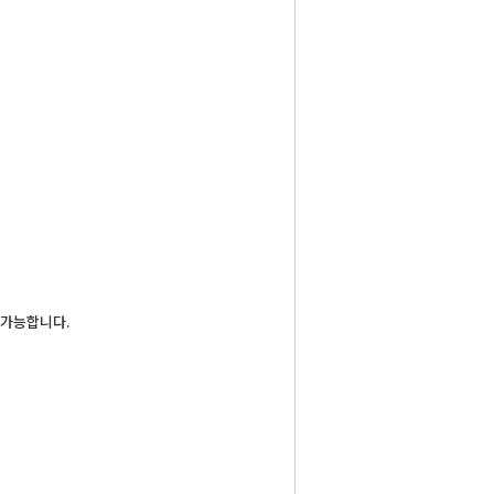
 가능합니다.