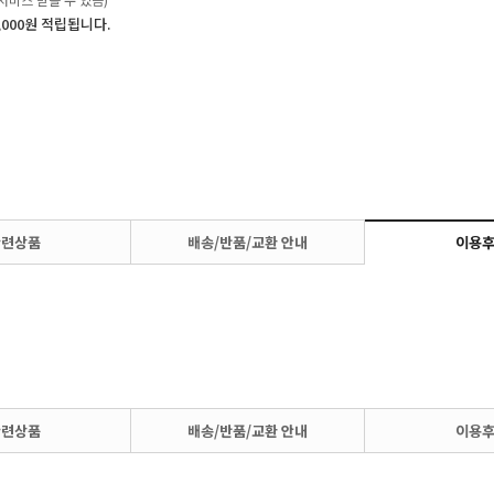
,000원 적립됩니다.
관련상품
배송/반품/교환 안내
이용
관련상품
배송/반품/교환 안내
이용