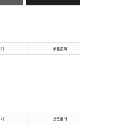
후기
상품문의
후기
상품문의