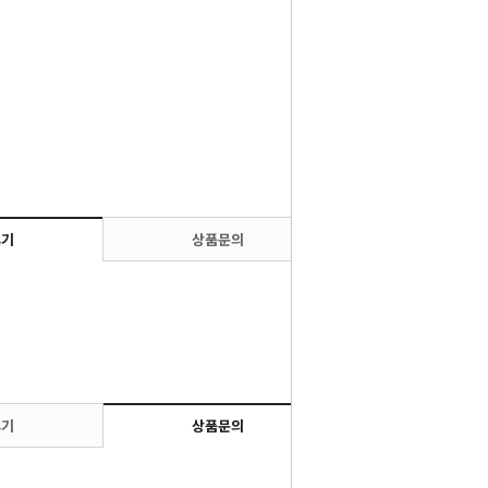
후기
상품문의
후기
상품문의