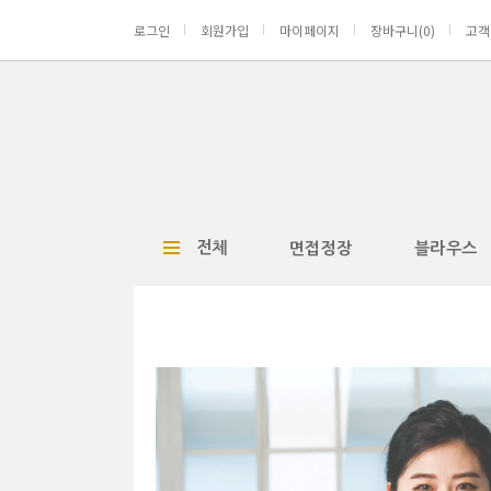
로그인
회원가입
마이페이지
장바구니(
0
)
고객
전체
면접정장
블라우스