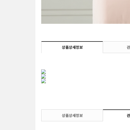
상품상세정보
상품상세정보