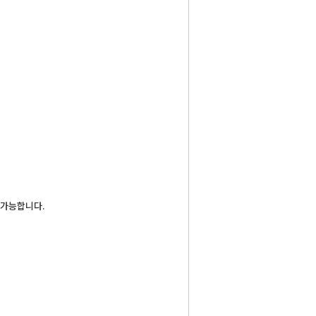
 가능합니다.