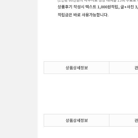
상품후기 작성시 텍스트 1,000원적립, 글+사진 3
적립금은 바로 사용가능합니다.
상품상세정보
상품상세정보