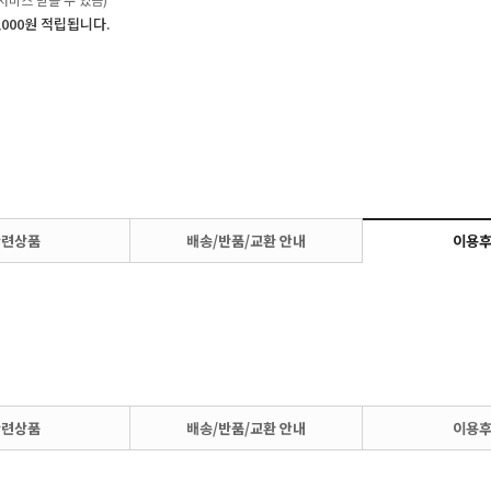
,000원 적립됩니다.
관련상품
배송/반품/교환 안내
이용
관련상품
배송/반품/교환 안내
이용