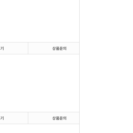
후기
상품문의
후기
상품문의