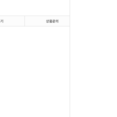
후기
상품문의