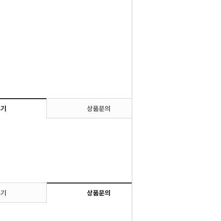
후기
상품문의
후기
상품문의