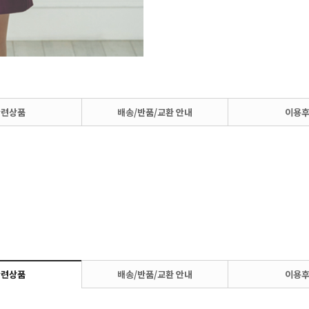
관련상품
배송/반품/교환 안내
이용
관련상품
배송/반품/교환 안내
이용