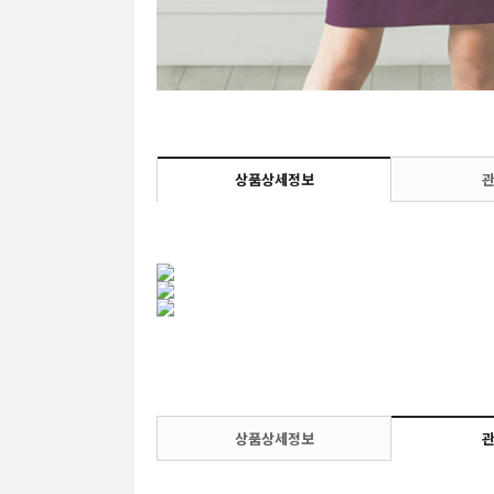
상품상세정보
상품상세정보