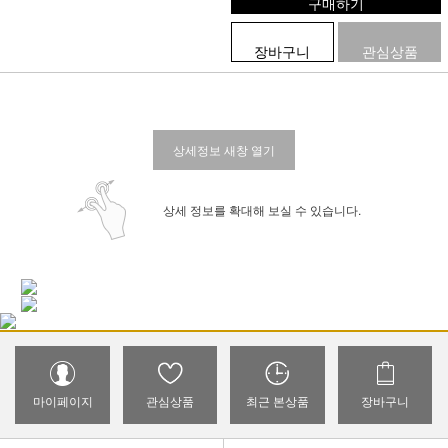
구매하기
장바구니
관심상품
상세정보 새창 열기
상세 정보를 확대해 보실 수 있습니다.
마이페이지
관심상품
최근 본상품
장바구니