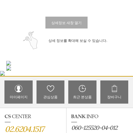
상세정보 새창 열기
상세 정보를 확대해 보실 수 있습니다.
마이페이지
관심상품
최근 본상품
장바구니
02.6204.1517
060-125520-04-012