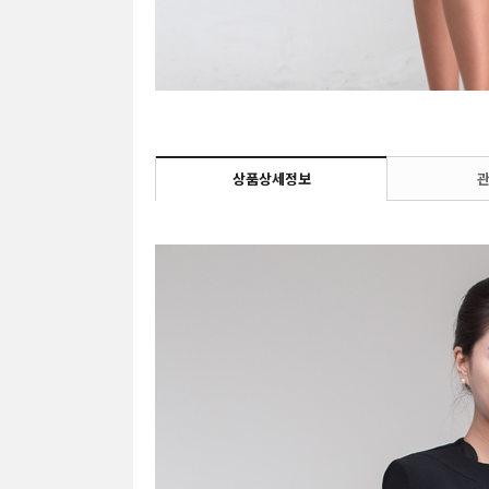
상품상세정보