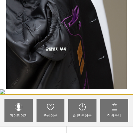
마이페이지
관심상품
최근 본상품
장바구니