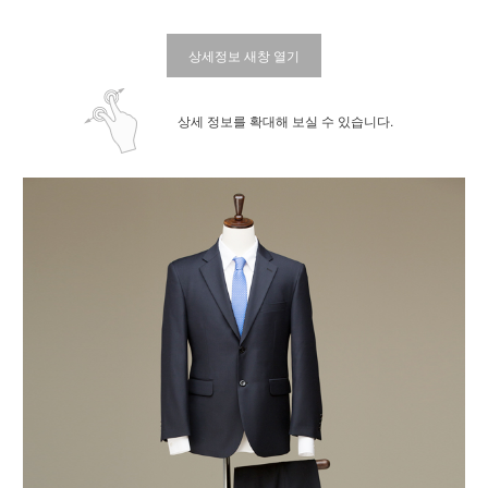
상세정보 새창 열기
상세 정보를 확대해 보실 수 있습니다.