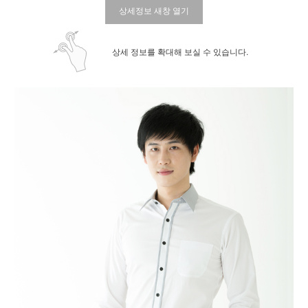
상세정보 새창 열기
상세 정보를 확대해 보실 수 있습니다.