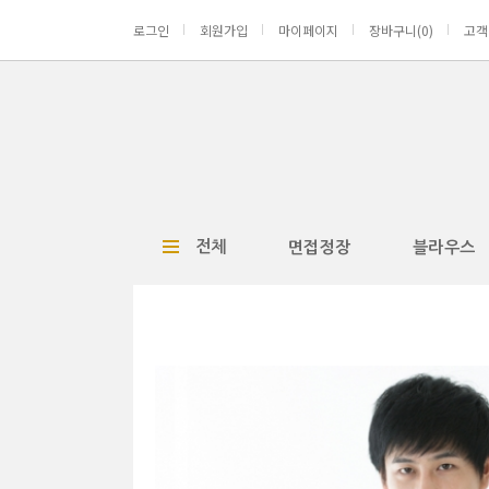
로그인
회원가입
마이페이지
장바구니(
0
)
고객
전체
면접정장
블라우스