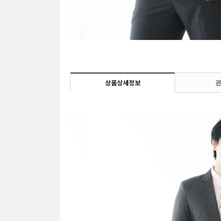
상품상세정보