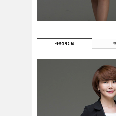
상품상세정보