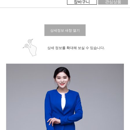
장바구니
관심상품
상세정보 새창 열기
상세 정보를 확대해 보실 수 있습니다.