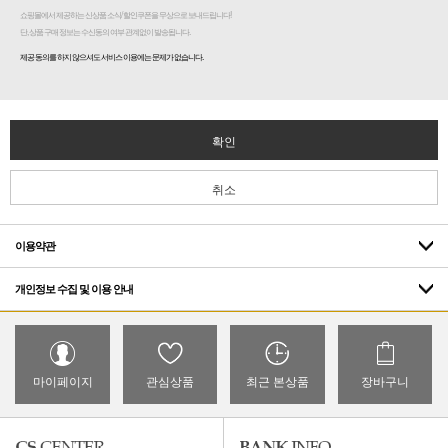
쇼핑몰에서 제공하는 신상품 소식/ 할인쿠폰을 무상으로 보내드립니다!
단, 상품 구매 정보는 수신동의 여부 관계없이 발송됩니다.
제공 동의를 하지 않으셔도 서비스 이용에는 문제가 없습니다.
확인
취소
이용약관
개인정보 수집 및 이용 안내
마이페이지
관심상품
최근 본상품
장바구니