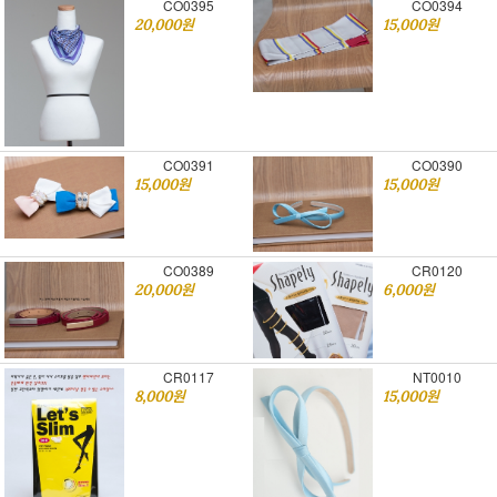
CO0395
CO0394
20,000원
15,000원
CO0391
CO0390
15,000원
15,000원
CO0389
CR0120
20,000원
6,000원
CR0117
NT0010
8,000원
15,000원