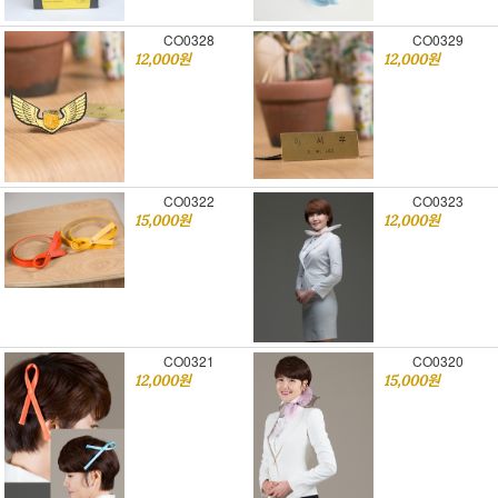
CO0328
CO0329
12,000원
12,000원
CO0322
CO0323
15,000원
12,000원
CO0321
CO0320
12,000원
15,000원